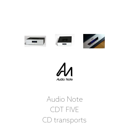
Audio Note
CDT FIVE
CD transports