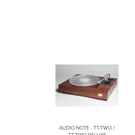
AUDIO NOTE - TT-TWO /