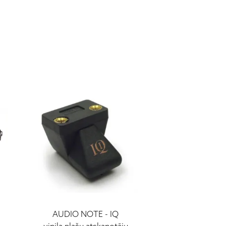
AUDIO NOTE - IQ