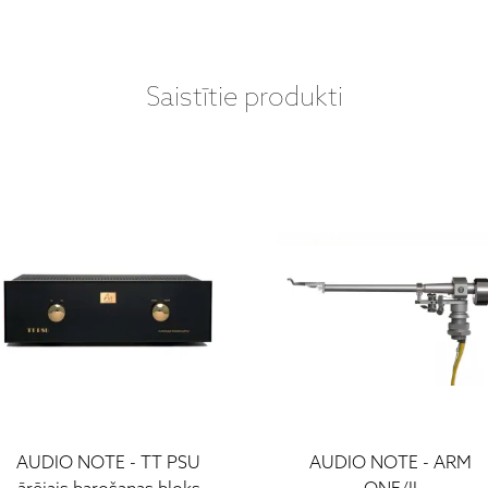
Saistītie produkti
AUDIO NOTE - TT PSU
AUDIO NOTE - ARM