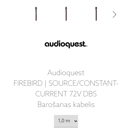
Audioquest
FIREBIRD | SOURCE/CONSTANT-
CURRENT 72V DBS
Barošanas kabelis