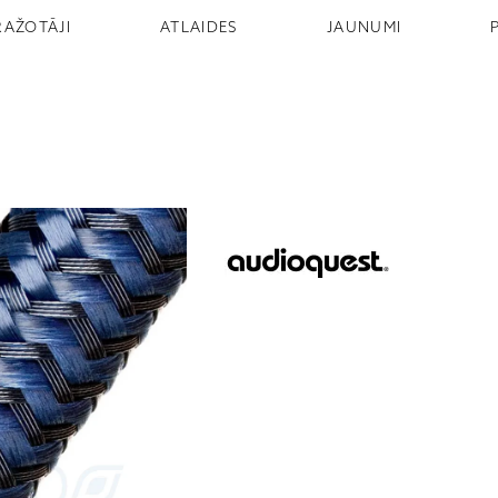
RAŽOTĀJI
ATLAIDES
JAUNUMI