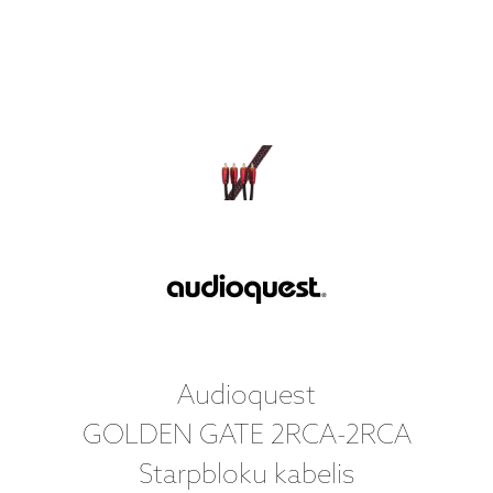
Audioquest
GOLDEN GATE 2RCA-2RCA
Starpbloku kabelis