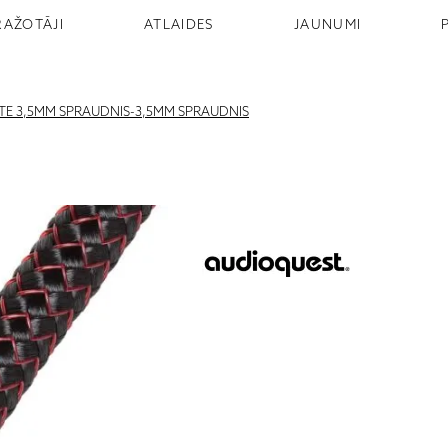
RAŽOTĀJI
ATLAIDES
JAUNUMI
E 3,5MM SPRAUDNIS-3,5MM SPRAUDNIS