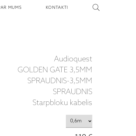
PAR MUMS
KONTAKTI
Audioquest
GOLDEN GATE 3,5MM
SPRAUDNIS-3,5MM
SPRAUDNIS
Starpbloku kabelis