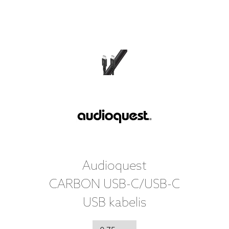
Audioquest
CARBON USB-C/USB-C
USB kabelis