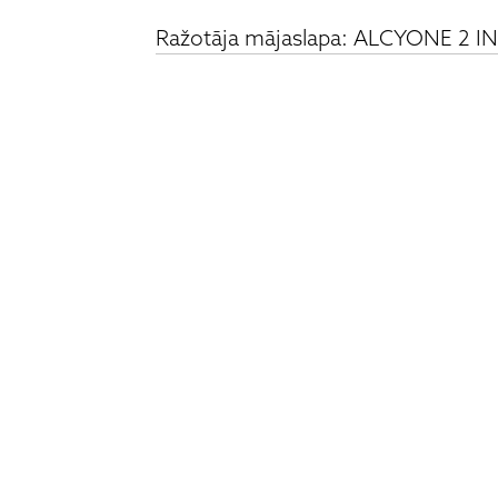
Ražotāja mājaslapa: ALCYONE 2 I