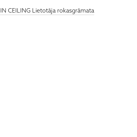
N CEILING Lietotāja rokasgrāmata