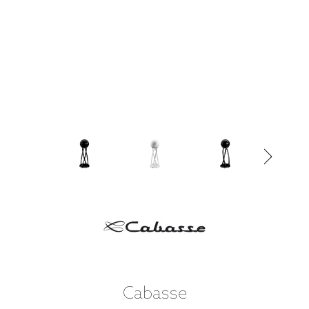
Cabasse