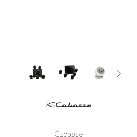
Cabasse