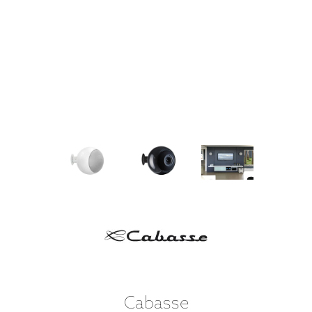
Cabasse