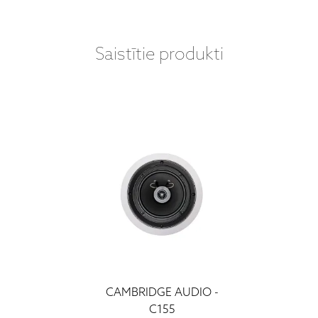
Saistītie produkti
CAMBRIDGE AUDIO -
C155