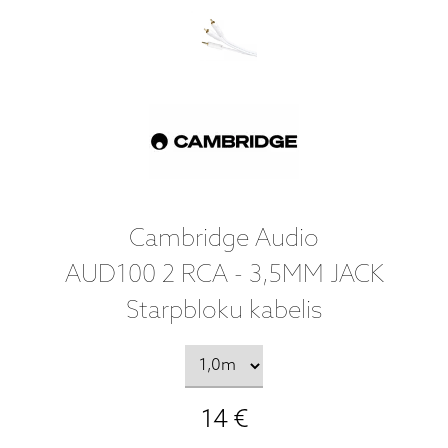
Cambridge Audio
AUD100 2 RCA - 3,5MM JACK
Starpbloku kabelis
14 €