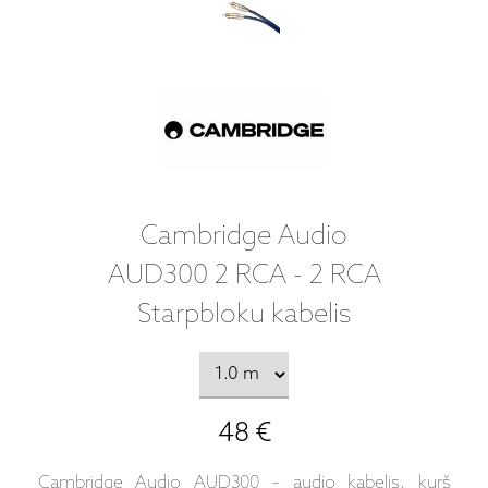
Cambridge Audio
AUD300 2 RCA - 2 RCA
Starpbloku kabelis
48 €
Cambridge Audio AUD300 – audio kabelis, kurš