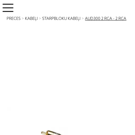
PRECES
>
KABEĻI
>
STARPBLOKU KABEĻI
>
AUD300 2 RCA - 2 RCA