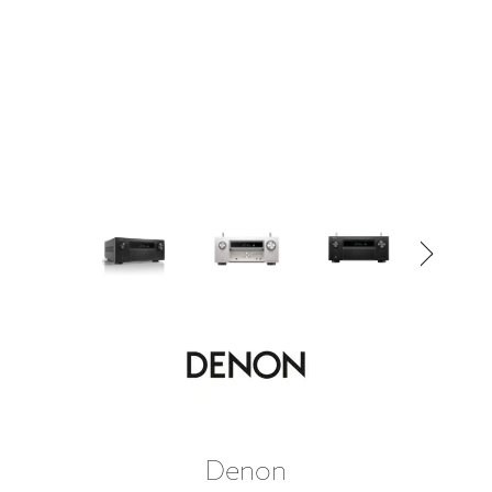
Denon