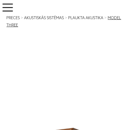
PRECES
>
AKUSTISKĀS SISTĒMAS
>
PLAUKTA AKUSTIKA
>
MODEL
THREE