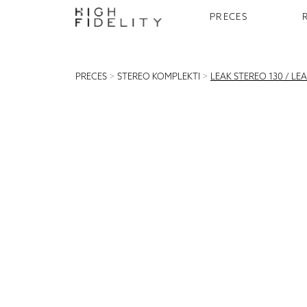
PRECES
PRECES
>
STEREO KOMPLEKTI
>
LEAK STEREO 130 / LE