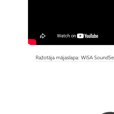
Ražotāja mājaslapa: WiSA SoundSe