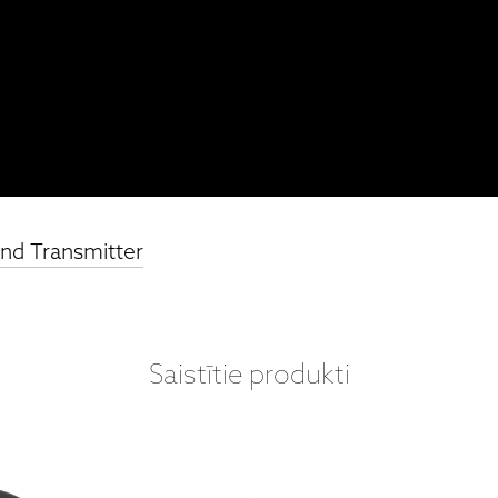
nd Transmitter
Saistītie produkti