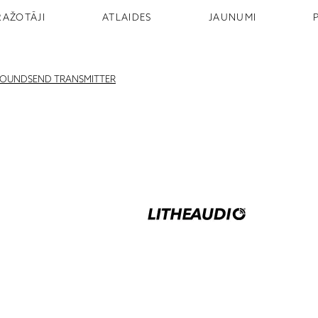
RAŽOTĀJI
ATLAIDES
JAUNUMI
SOUNDSEND TRANSMITTER