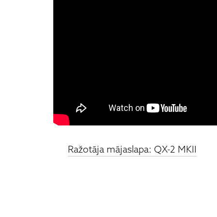
Ražotāja mājaslapa: QX-2 MKII