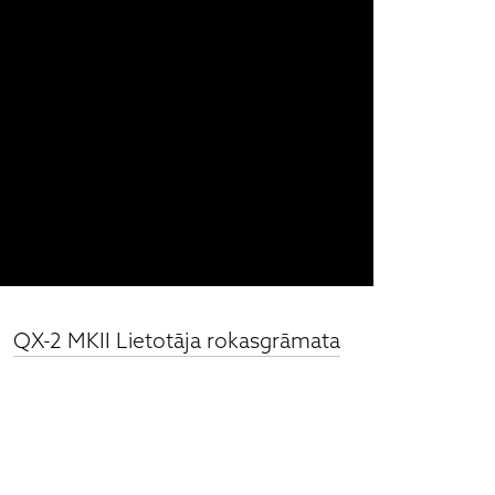
QX-2 MKII Lietotāja rokasgrāmata