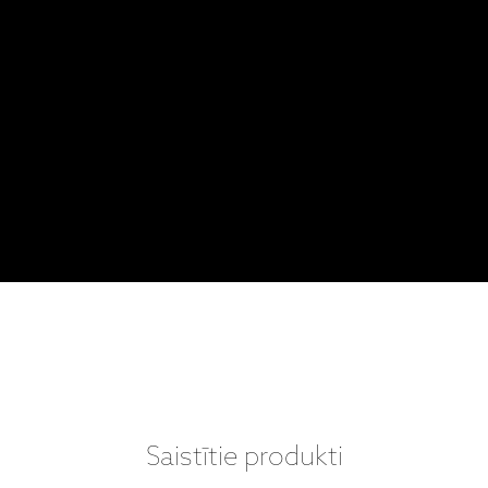
Saistītie produkti