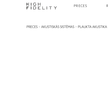
PRECES
PRECES
>
AKUSTISKĀS SISTĒMAS
>
PLAUKTA AKUSTIKA