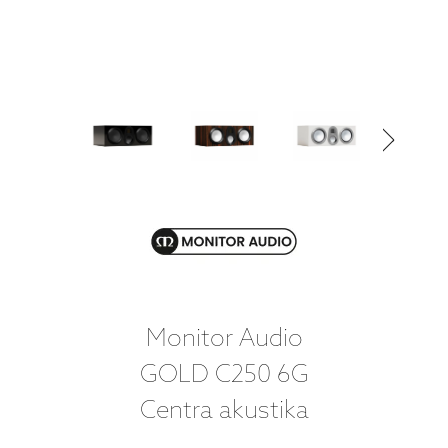
Monitor Audio
GOLD C250 6G
Centra akustika