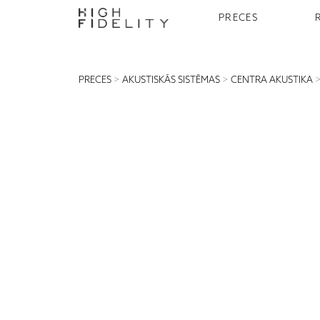
PRECES
PRECES
>
AKUSTISKĀS SISTĒMAS
>
CENTRA AKUSTIKA