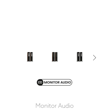
Monitor Audio