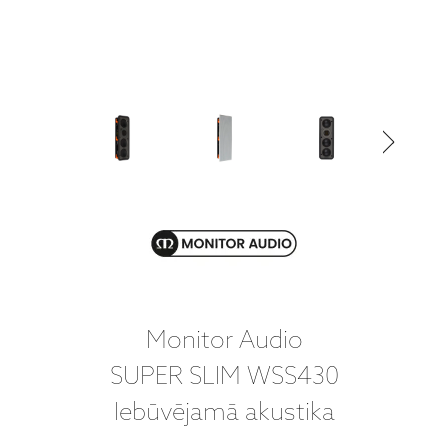
Monitor Audio
SUPER SLIM WSS430
Iebūvējamā akustika