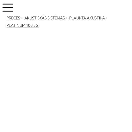
PRECES
>
AKUSTISKĀS SISTĒMAS
>
PLAUKTA AKUSTIKA
>
PLATINUM 100 3G