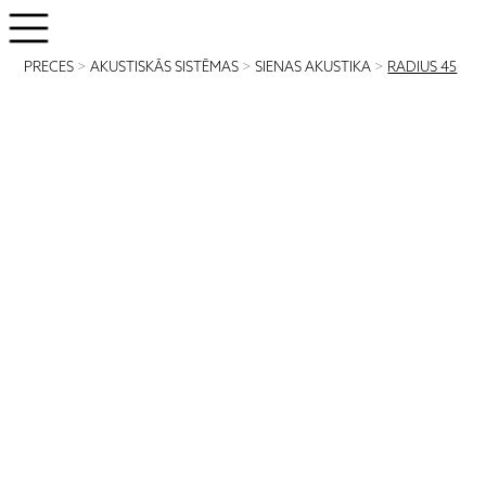
PRECES
>
AKUSTISKĀS SISTĒMAS
>
SIENAS AKUSTIKA
>
RADIUS 45