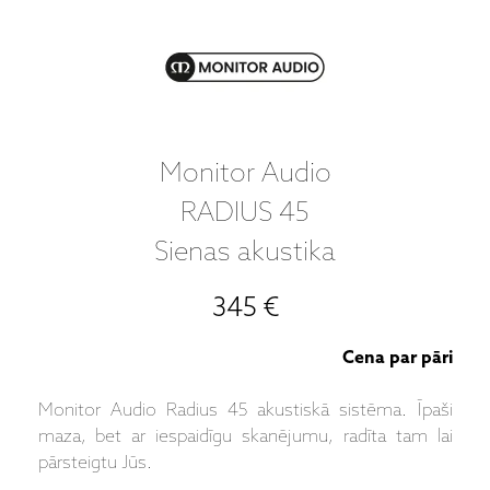
Monitor Audio
RADIUS 45
Sienas akustika
345 €
Cena par pāri
Monitor Audio Radius 45 akustiskā sistēma. Īpaši
maza, bet ar iespaidīgu skanējumu, radīta tam lai
pārsteigtu Jūs.