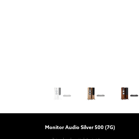
Monitor Audio Silver 500 (7G)