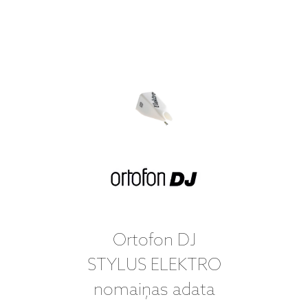
Ortofon DJ
STYLUS ELEKTRO
nomaiņas adata