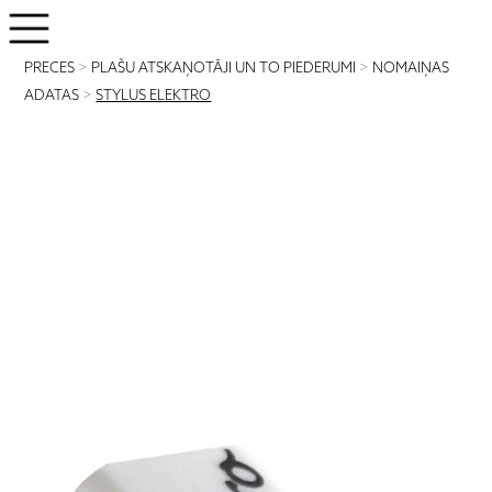
PRECES
>
PLAŠU ATSKAŅOTĀJI UN TO PIEDERUMI
>
NOMAIŅAS
ADATAS
>
STYLUS ELEKTRO