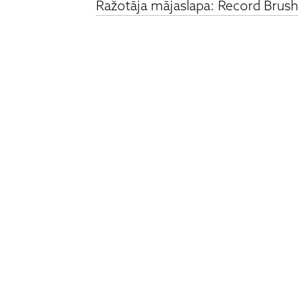
Ražotāja mājaslapa: Record Brush