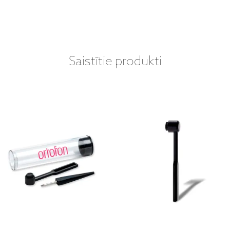
Saistītie produkti