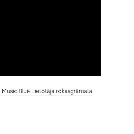
Music Blue Lietotāja rokasgrāmata