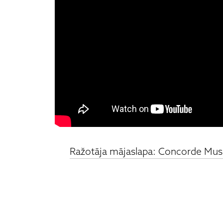
Ražotāja mājaslapa: Concorde Musi