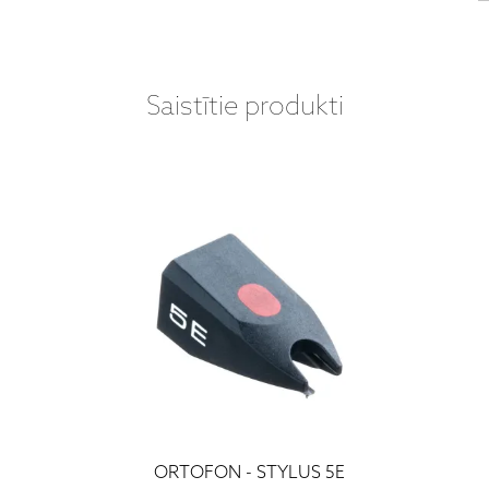
Saistītie produkti
ORTOFON - STYLUS 5E