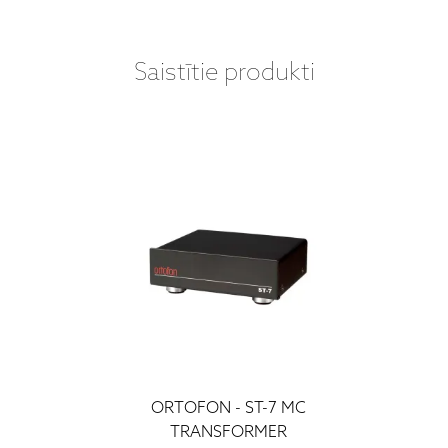
Saistītie produkti
ORTOFON - ST-7 MC
TRANSFORMER