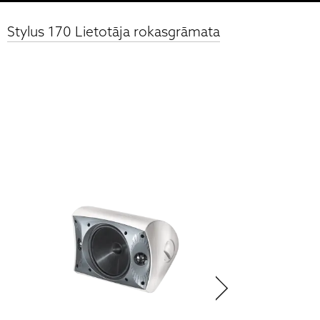
Stylus 170 Lietotāja rokasgrāmata