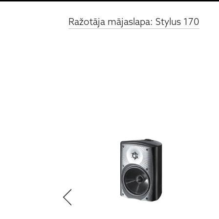
Ražotāja mājaslapa: Stylus 170