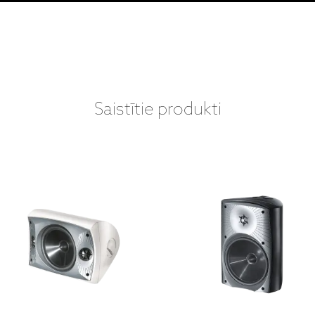
Saistītie produkti