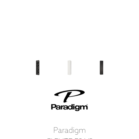
Paradigm