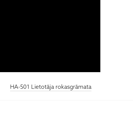
HA-501 Lietotāja rokasgrāmata