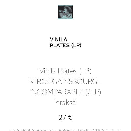
Vinila Plates (LP)
SERGE GAINSBOURG -
INCOMPARABLE (2LP)
ieraksti
27 €