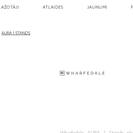
RAŽOTĀJI
ATLAIDES
JAUNUMI
>
AURA 1 STANDS