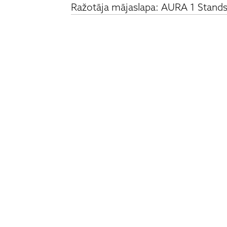
Ražotāja mājaslapa: AURA 1 Stand