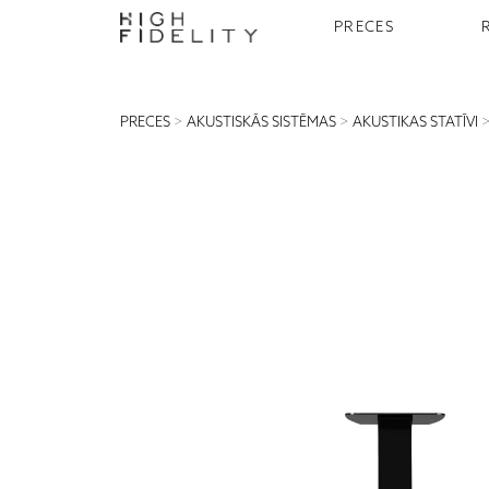
PRECES
PRECES
>
AKUSTISKĀS SISTĒMAS
>
AKUSTIKAS STATĪVI