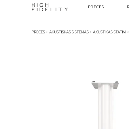
PRECES
PRECES
>
AKUSTISKĀS SISTĒMAS
>
AKUSTIKAS STATĪVI