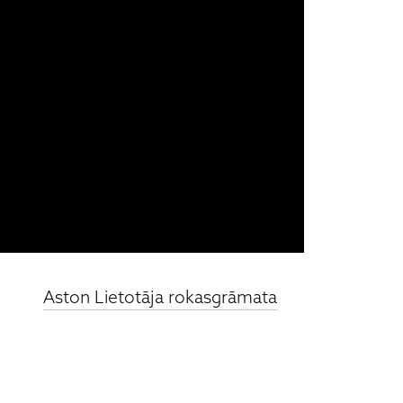
Aston Lietotāja rokasgrāmata