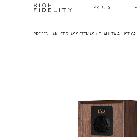
PRECES
PRECES
>
AKUSTISKĀS SISTĒMAS
>
PLAUKTA AKUSTIKA