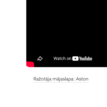
Ražotāja mājaslapa: Aston