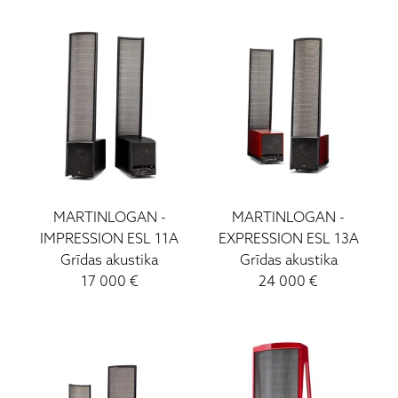
MARTINLOGAN
-
MARTINLOGAN
-
IMPRESSION ESL 11A
EXPRESSION ESL 13A
Grīdas akustika
Grīdas akustika
17 000
€
24 000
€