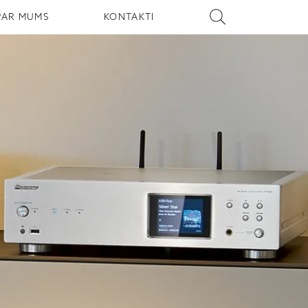
PAR MUMS
KONTAKTI