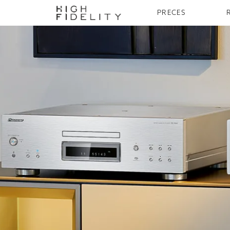
PRECES