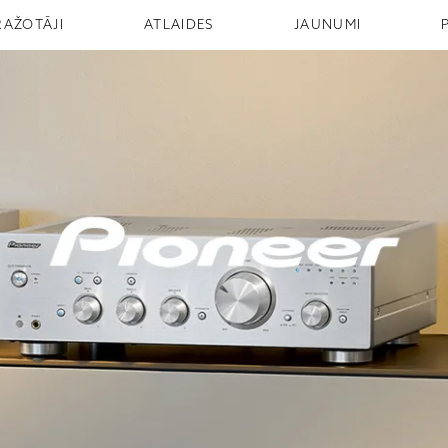
RAŽOTĀJI
ATLAIDES
JAUNUMI