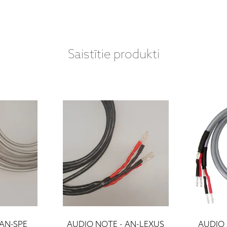
Saistītie produkti
 AN-SPE
AUDIO NOTE - AN-LEXUS
AUDIO 