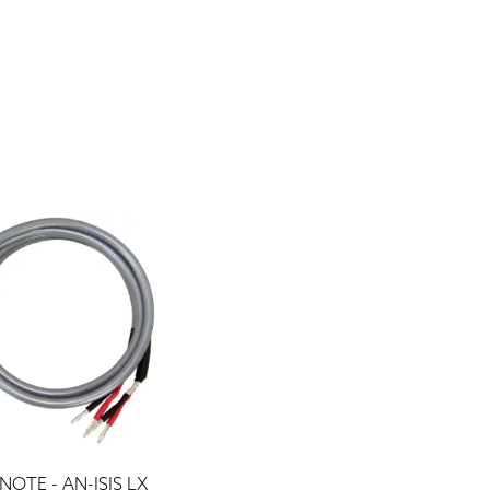
NOTE - AN-ISIS LX