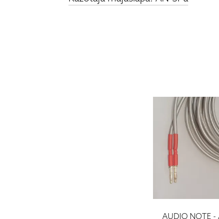
AUDIO NOTE -