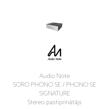
Audio Note
SORO PHONO SE / PHONO SE
SIGNATURE
Stereo pastiprinātājs