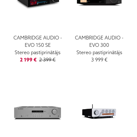
CAMBRIDGE AUDIO
-
CAMBRIDGE AUDIO
-
EVO 150 SE
EVO 300
Stereo pastiprinātājs
Stereo pastiprinātājs
2 199
€
2 399
€
3 999
€