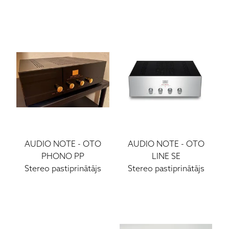
AUDIO NOTE
-
OTO
AUDIO NOTE
-
OTO
PHONO PP
LINE SE
Stereo pastiprinātājs
Stereo pastiprinātājs