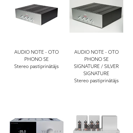
AUDIO NOTE
-
OTO
AUDIO NOTE
-
OTO
PHONO SE
PHONO SE
Stereo pastiprinātājs
SIGNATURE / SILVER
SIGNATURE
Stereo pastiprinātājs