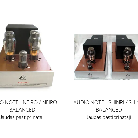
O NOTE
-
NEIRO / NEIRO
AUDIO NOTE
-
SHINRI / SHI
BALANCED
BALANCED
Jaudas pastiprinātāji
Jaudas pastiprinātāji