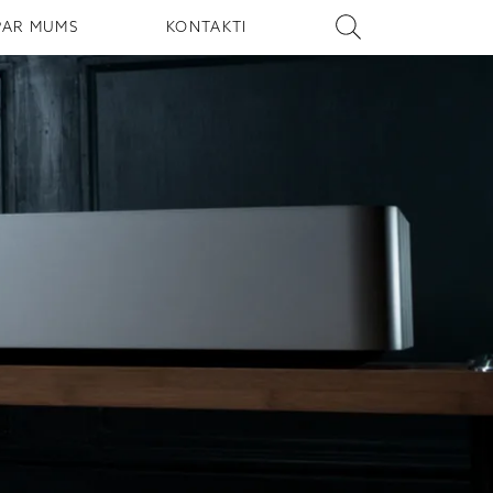
PAR MUMS
KONTAKTI