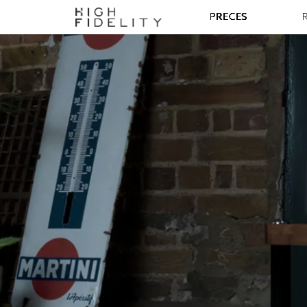
PRECES