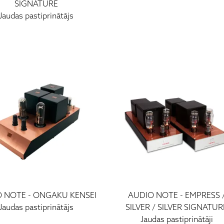
SIGNATURE
Jaudas pastiprinātājs
O NOTE
-
ONGAKU KENSEI
AUDIO NOTE
-
EMPRESS 
Jaudas pastiprinātājs
SILVER / SILVER SIGNATUR
Jaudas pastiprinātāji