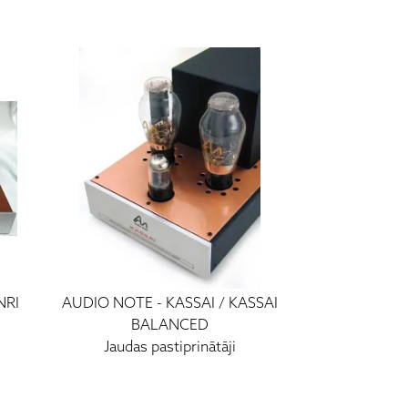
NRI
AUDIO NOTE
-
KASSAI / KASSAI
BALANCED
Jaudas pastiprinātāji