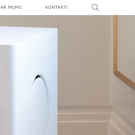
PAR MUMS
KONTAKTI