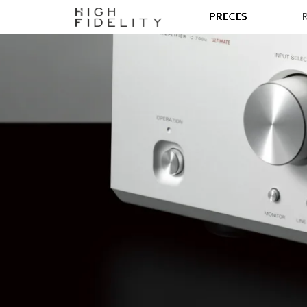
PRECES