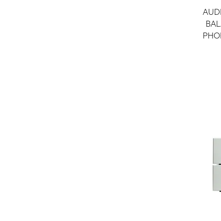
AUD
BAL
PHO