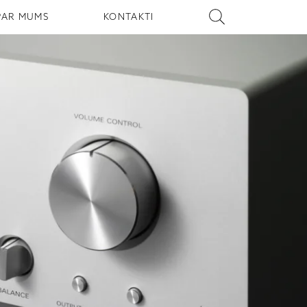
PAR MUMS
KONTAKTI