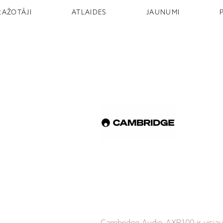
RAŽOTĀJI
ATLAIDES
JAUNUMI