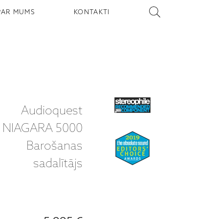
PAR MUMS
KONTAKTI
Audioquest
NIAGARA 5000
Barošanas
sadalītājs