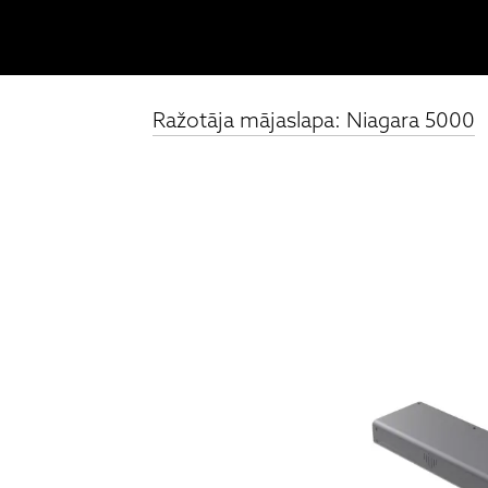
Ražotāja mājaslapa: Niagara 5000