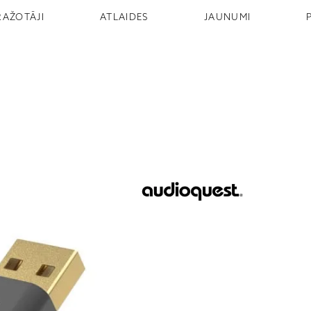
RAŽOTĀJI
ATLAIDES
JAUNUMI