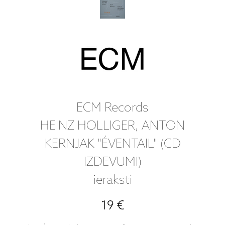
ECM Records
HEINZ HOLLIGER, ANTON
KERNJAK "ÉVENTAIL" (CD
IZDEVUMI)
ieraksti
19 €